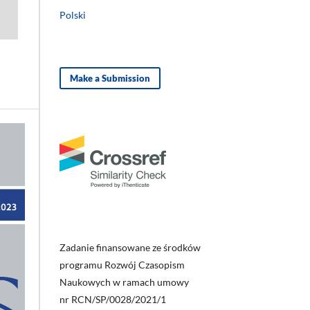
Polski
Make a Submission
Zadanie finansowane ze środków
programu Rozwój Czasopism
Naukowych w ramach umowy
nr RCN/SP/0028/2021/1