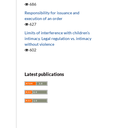
686
Responsibility for issuance and
execution of an order
627
Limits of interference with children’s
intimacy. Legal regulation vs. intimacy
without violence
602
Latest publications