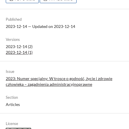
Published
2023-12-14 — Updated on 2023-12-14
Versions
2023-12-14 (2)
2023-12-14 (1)
Issue
2023: Numer specjalny: W trosce o godność, życie i zdrowie
człowieka – zagadnienia administracyjnoprawne
Section
Articles
License