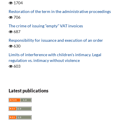
1704
Restoration of the term in the administrative proceedings
706
The crime of issuing “empty” VAT invoices
687
Responsibility for issuance and execution of an order
630
Limits of interference with children’s intimacy. Legal
regulation vs. intimacy without violence
603
Latest publications