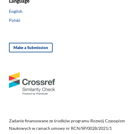
Language
English
Polski
Make a Submission
Zadanie finansowane ze środków programu Rozwój Czasopism
Naukowych w ramach umowy nr RCN/SP/0028/2021/1