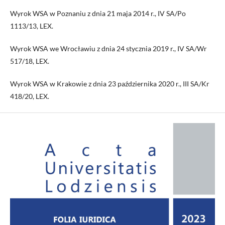
Wyrok WSA w Poznaniu z dnia 21 maja 2014 r., IV SA/Po
1113/13, LEX.
Wyrok WSA we Wrocławiu z dnia 24 stycznia 2019 r., IV SA/Wr
517/18, LEX.
Wyrok WSA w Krakowie z dnia 23 października 2020 r., III SA/Kr
418/20, LEX.