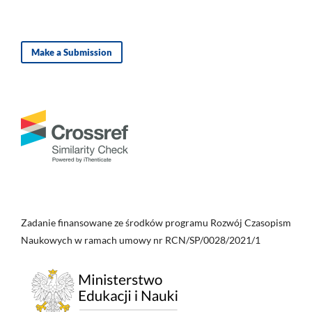
Make a Submission
Zadanie finansowane ze środków programu Rozwój Czasopism
Naukowych w ramach umowy nr RCN/SP/0028/2021/1