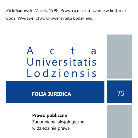
Zirk-Sadowski Marek. 1998. Prawo a uczestniczenie w kulturze.
Łódź: Wydawnictwo Uniwersytetu Łódzkiego.