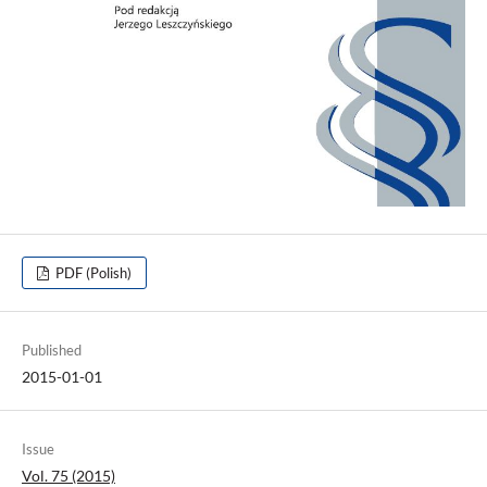
PDF (Polish)
Published
2015-01-01
Issue
Vol. 75 (2015)