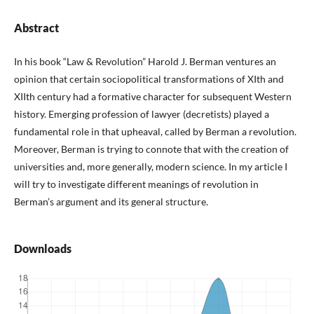
Abstract
In his book “Law & Revolution” Harold J. Berman ventures an
opinion that certain sociopolitical transformations of XIth and
XIIth century had a formative character for subsequent Western
history. Emerging profession of lawyer (decretists) played a
fundamental role in that upheaval, called by Berman a revolution.
Moreover, Berman is trying to connote that with the creation of
universities and, more generally, modern science. In my article I
will try to investigate different meanings of revolution in
Berman’s argument and its general structure.
Downloads