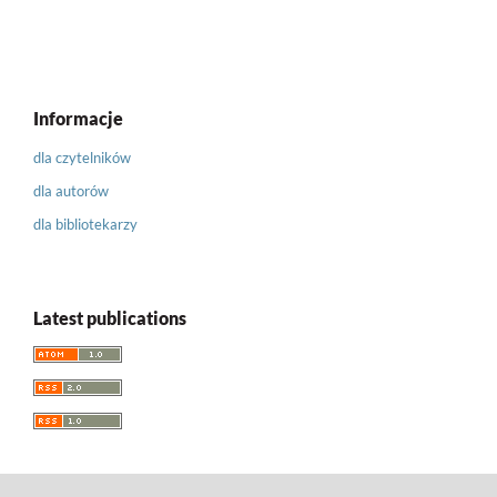
Informacje
dla czytelników
dla autorów
dla bibliotekarzy
Latest publications