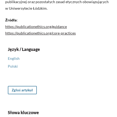
publikacyjnej oraz pozostałych zasad etycznych obowiązujących
w Uniwersytecie Łódzkim.
Źródła
:
https://publicationethics.org/guidance
https://publicationethics.org/core-practices
Język / Language
English
Polski
Zgłoś artykuł
Słowa kluczowe