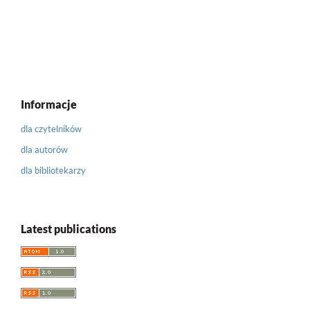
Informacje
dla czytelników
dla autorów
dla bibliotekarzy
Latest publications