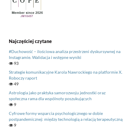
Najczęściej czytane
#Duchowość – ilościowa analiza przestrzeni dyskursywnej na
Instagramie. Walidacja i wstępne wyniki
93
Strategie komunikacyjne Karola Nawrockiego na platformie X.
Roboczy raport
49
Astrologia jako praktyka samorozwoju jednostki oraz
społeczna rama dla wspólnoty poszukujących
9
Cyfrowe formy wsparcia psychologicznego w dobie
postpandemicznej: między technologią a relacją terapeutyczną
9