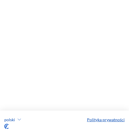
polski
Polityka prywatności