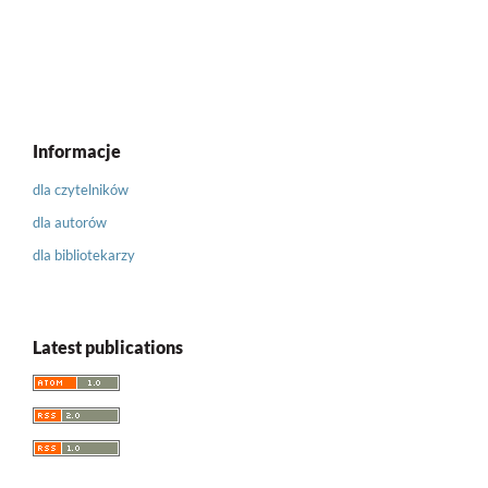
Informacje
dla czytelników
dla autorów
dla bibliotekarzy
Latest publications