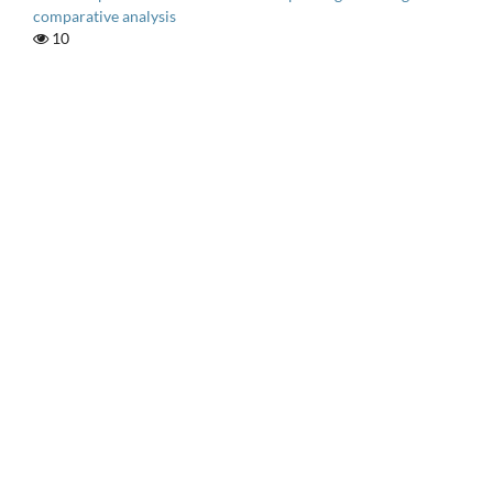
comparative analysis
10