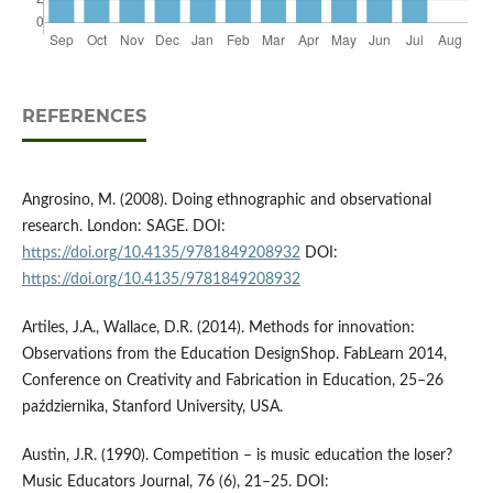
REFERENCES
Angrosino, M. (2008). Doing ethnographic and observational
research. London: SAGE. DOI:
https://doi.org/10.4135/9781849208932
DOI:
https://doi.org/10.4135/9781849208932
Artiles, J.A., Wallace, D.R. (2014). Methods for innovation:
Observations from the Education DesignShop. FabLearn 2014,
Conference on Creativity and Fabrication in Education, 25–26
października, Stanford University, USA.
Austin, J.R. (1990). Competition – is music education the loser?
Music Educators Journal, 76 (6), 21–25. DOI: