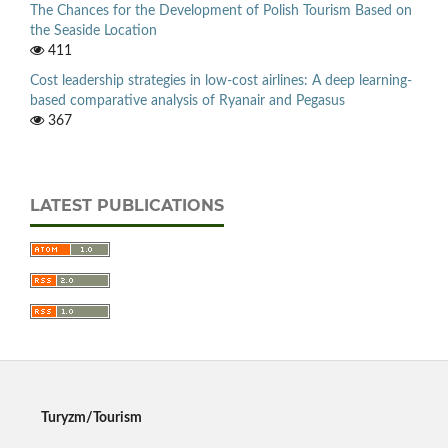
The Chances for the Development of Polish Tourism Based on
the Seaside Location
411
Cost leadership strategies in low-cost airlines: A deep learning-
based comparative analysis of Ryanair and Pegasus
367
LATEST PUBLICATIONS
Turyzm/Tourism