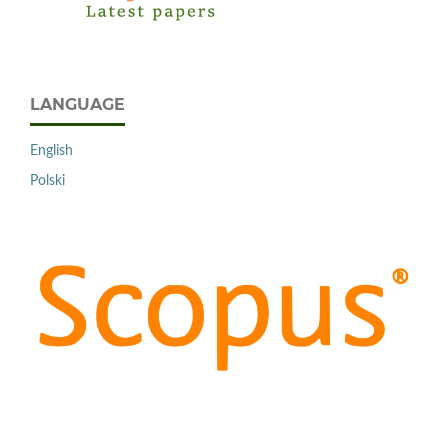
LANGUAGE
English
Polski