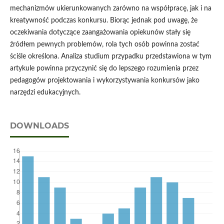
mechanizmów ukierunkowanych zarówno na współpracę, jak i na
kreatywność podczas konkursu. Biorąc jednak pod uwagę, że
oczekiwania dotyczące zaangażowania opiekunów stały się
źródłem pewnych problemów, rola tych osób powinna zostać
ściśle określona. Analiza studium przypadku przedstawiona w tym
artykule powinna przyczynić się do lepszego rozumienia przez
pedagogów projektowania i wykorzystywania konkursów jako
narzędzi edukacyjnych.
DOWNLOADS