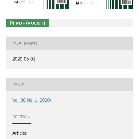
PDF (POLISH)
PUBLISHED
2020-06-01
ISSUE
Vol. 30 No. 1 (2020)
SECTION
Articles