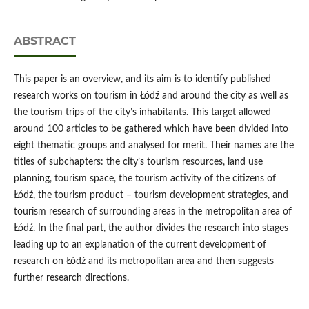
ABSTRACT
This paper is an overview, and its aim is to identify published
research works on tourism in Łódź and around the city as well as
the tourism trips of the city’s inhabitants. This target allowed
around 100 articles to be gathered which have been divided into
eight thematic groups and analysed for merit. Their names are the
titles of subchapters: the city’s tourism resources, land use
planning, tourism space, the tourism activity of the citizens of
Łódź, the tourism product – tourism development strategies, and
tourism research of surrounding areas in the metropolitan area of
Łódź. In the final part, the author divides the research into stages
leading up to an explanation of the current development of
research on Łódź and its metropolitan area and then suggests
further research directions.