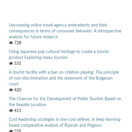
Uncovering online travel agency antecedents and their
consequences in terms of consumer behavior: A retrospective
analysis for future research
728
Using Japanese pop cultural heritage to create a tourist
product Exploring otaku tourism
531
A tourist facility with a ban on children playing: The principle
of non-discrimination and the statement of the Bulgarian
court
420
The Chances for the Development of Polish Tourism Based on
the Seaside Location
411
Cost leadership strategies in low-cost airlines: A deep learning-
based comparative analysis of Ryanair and Pegasus
376