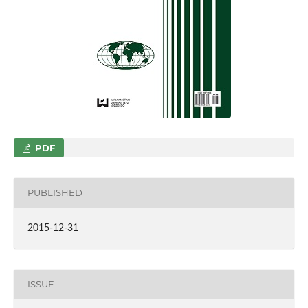
PDF
PUBLISHED
2015-12-31
ISSUE