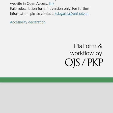
website in Open Access:
link
Paid subscription for print version only. For further
information, please contact:
ksiegarnia@uni.lodz.pl
Accesibility declaration