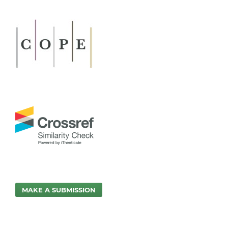
MAKE A SUBMISSION