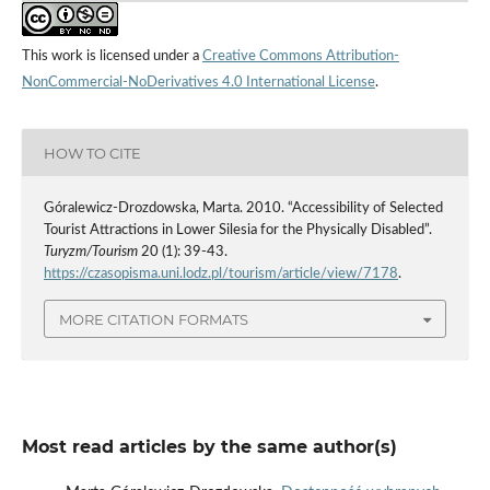
This work is licensed under a
Creative Commons Attribution-
NonCommercial-NoDerivatives 4.0 International License
.
HOW TO CITE
Góralewicz-Drozdowska, Marta. 2010. “Accessibility of Selected
Tourist Attractions in Lower Silesia for the Physically Disabled”.
Turyzm/Tourism
20 (1): 39-43.
https://czasopisma.uni.lodz.pl/tourism/article/view/7178
.
MORE CITATION FORMATS
Most read articles by the same author(s)