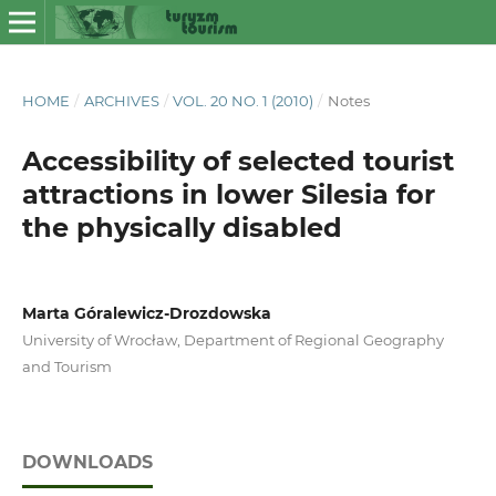
HOME
/
ARCHIVES
/
VOL. 20 NO. 1 (2010)
/
Notes
Accessibility of selected tourist
attractions in lower Silesia for
the physically disabled
Marta Góralewicz-Drozdowska
University of Wrocław, Department of Regional Geography
and Tourism
DOWNLOADS