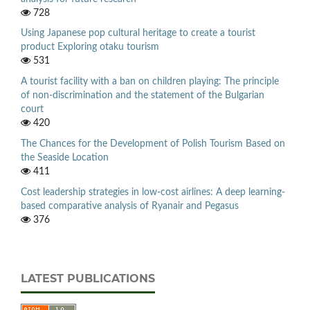
728
Using Japanese pop cultural heritage to create a tourist
product Exploring otaku tourism
531
A tourist facility with a ban on children playing: The principle
of non-discrimination and the statement of the Bulgarian
court
420
The Chances for the Development of Polish Tourism Based on
the Seaside Location
411
Cost leadership strategies in low-cost airlines: A deep learning-
based comparative analysis of Ryanair and Pegasus
376
LATEST PUBLICATIONS