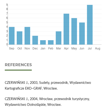
REFERENCES
CZERWIŃSKI J., 2003, Sudety, przewodnik, Wydawnictwo
Kartograficze EKO–GRAF, Wrocław.
CZERWIŃSKI J., 2004, Wrocław, przewodnik turystyczny,
Wydawnictwo Dolnośląskie, Wrocław.