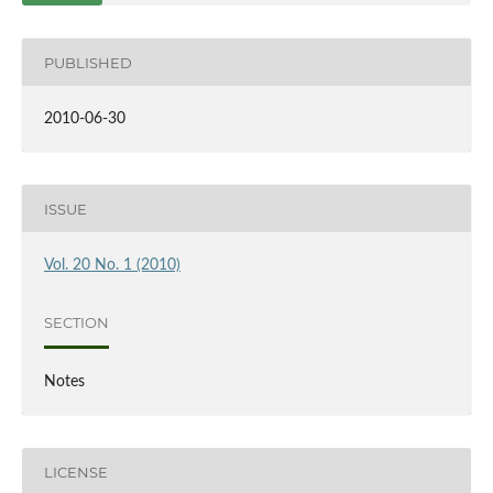
PUBLISHED
2010-06-30
ISSUE
Vol. 20 No. 1 (2010)
SECTION
Notes
LICENSE