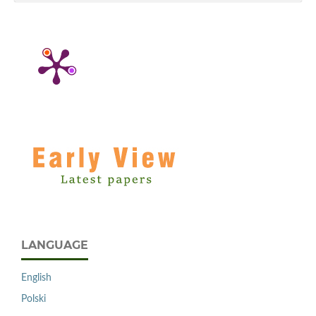
LANGUAGE
English
Polski