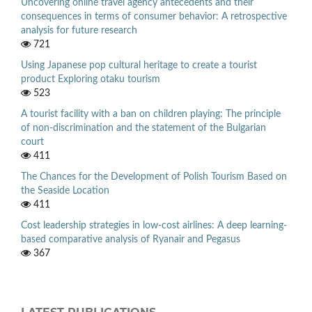
Uncovering online travel agency antecedents and their
consequences in terms of consumer behavior: A retrospective
analysis for future research
721
Using Japanese pop cultural heritage to create a tourist
product Exploring otaku tourism
523
A tourist facility with a ban on children playing: The principle
of non-discrimination and the statement of the Bulgarian
court
411
The Chances for the Development of Polish Tourism Based on
the Seaside Location
411
Cost leadership strategies in low-cost airlines: A deep learning-
based comparative analysis of Ryanair and Pegasus
367