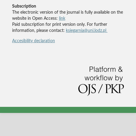
Subscription
The electronic version of the journal is fully available on the
website in Open Access:
link
Paid subscription for print version only. For further
information, please contact:
ksiegarnia@uni.lodz.pl
Accesibility declaration