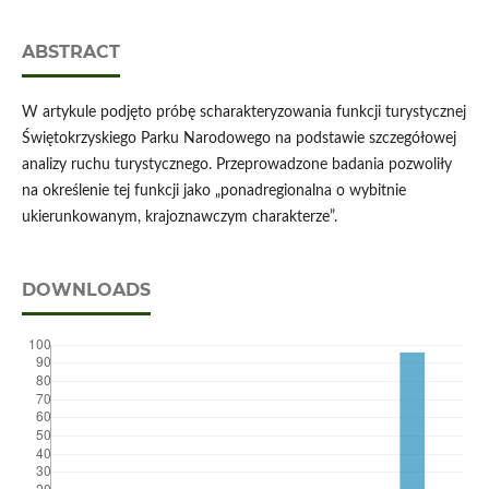
ABSTRACT
W artykule podjęto próbę scharakteryzowania funkcji turystycznej
Świętokrzyskiego Parku Narodowego na podstawie szczegółowej
analizy ruchu turystycznego. Przeprowadzone badania pozwoliły
na określenie tej funkcji jako „ponadregionalna o wybitnie
ukierunkowanym, krajoznawczym charakterze”.
DOWNLOADS