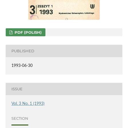
PDF (POLISH)
PUBLISHED
1993-06-30
ISSUE
Vol. 3 No. 1 (1993)
SECTION