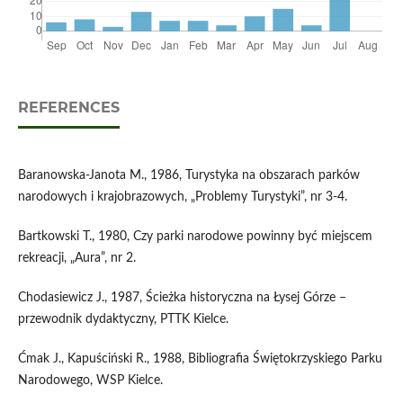
REFERENCES
Baranowska-Janota M., 1986, Turystyka na obszarach parków
narodowych i krajobrazowych, „Problemy Turystyki”, nr 3-4.
Bartkowski T., 1980, Czy parki narodowe powinny być miejscem
rekreacji, „Aura”, nr 2.
Chodasiewicz J., 1987, Ścieżka historyczna na Łysej Górze –
przewodnik dydaktyczny, PTTK Kielce.
Ćmak J., Kapuściński R., 1988, Bibliografia Świętokrzyskiego Parku
Narodowego, WSP Kielce.