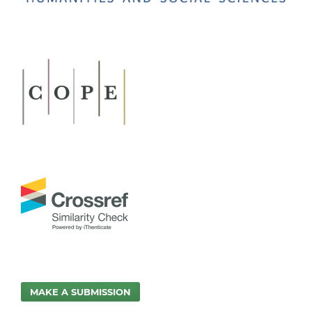
MAKE A SUBMISSION