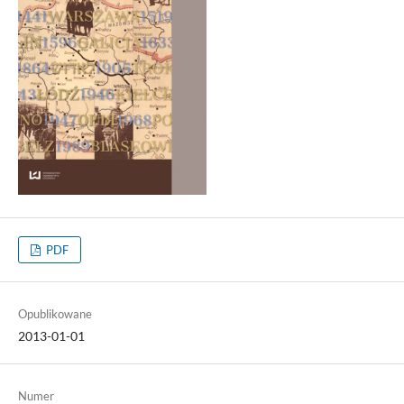
PDF
Opublikowane
2013-01-01
Numer