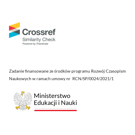
Zadanie finansowane ze środków programu Rozwój Czasopism
Naukowych w ramach umowy nr RCN/SP/0024/2021/1