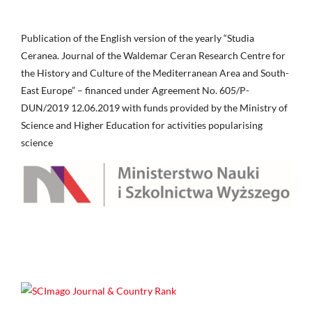
Publication of the English version of the yearly “Studia
Ceranea. Journal of the Waldemar Ceran Research Centre for
the History and Culture of the Mediterranean Area and South-
East Europe” – financed under Agreement No. 605/P-
DUN/2019 12.06.2019 with funds provided by the Ministry of
Science and Higher Education for activities popularising
science