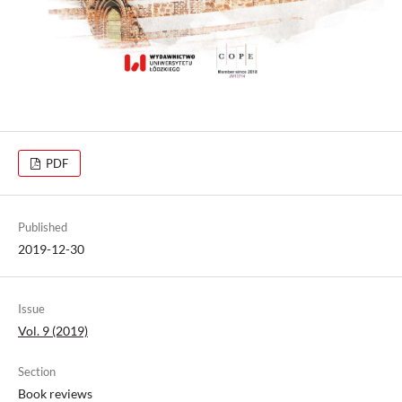
PDF
Published
2019-12-30
Issue
Vol. 9 (2019)
Section
Book reviews