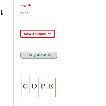
English
],
Polski
Make a Submission