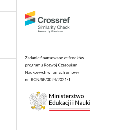
Zadanie finansowane ze środków
programu Rozwój Czasopism
Naukowych w ramach umowy
nr RCN/SP/0024/2021/1