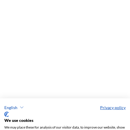
English
Privacy policy
We use cookies
We may place these for analysis of our visitor data, to improve our website, show