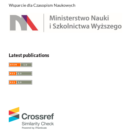
Wsparcie dla Czasopism Naukowych
Latest publications