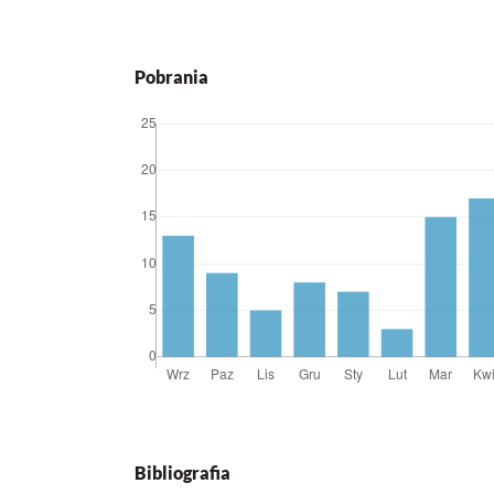
Pobrania
Bibliografia