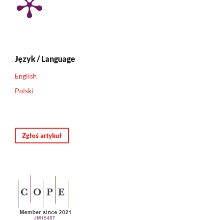
Język / Language
English
Polski
Zgłoś artykuł