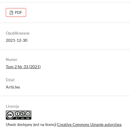
PDF
Opublikowane
2021-12-30
Numer
Tom 2 Nr 33 (2021)
Dział
Articles
Licencja
Utwór dostępny jest na licencji
Creative Commons Uznanie autorstwa