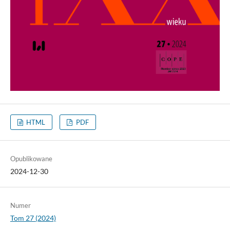
HTML
PDF
Opublikowane
2024-12-30
Numer
Tom 27 (2024)