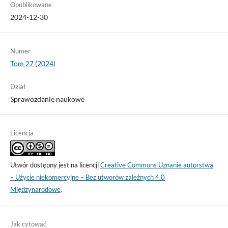
Opublikowane
2024-12-30
Numer
Tom 27 (2024)
Dział
Sprawozdanie naukowe
Licencja
Utwór dostępny jest na licencji
Creative Commons Uznanie autorstwa
– Użycie niekomercyjne – Bez utworów zależnych 4.0
Międzynarodowe
.
Jak cytować