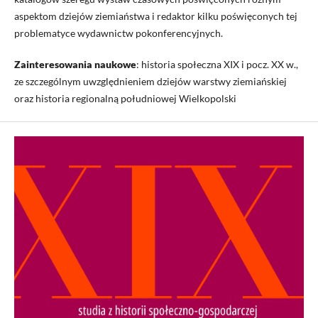
aspektom dziejów ziemiaństwa i redaktor kilku poświęconych tej
problematyce wydawnictw pokonferencyjnych.
Zainteresowania naukowe
: historia społeczna XIX i pocz. XX w.,
ze szczególnym uwzględnieniem dziejów warstwy ziemiańskiej
oraz historia regionalną południowej Wielkopolski