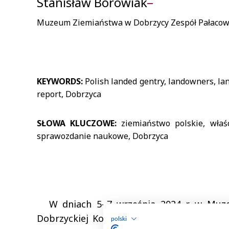
polski