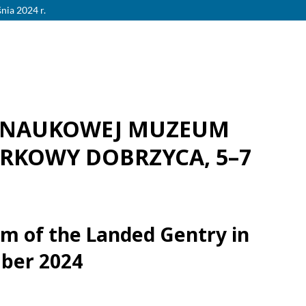
ia 2024 r.