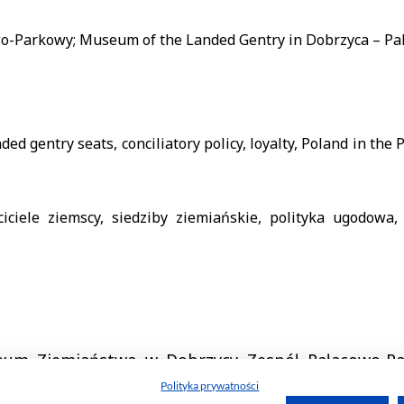
Polityka prywatności