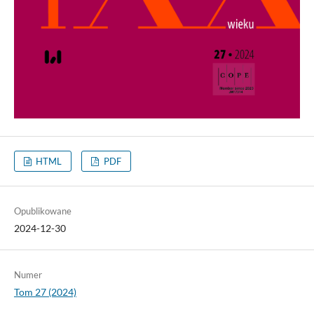
HTML
PDF
Opublikowane
2024-12-30
Numer
Tom 27 (2024)