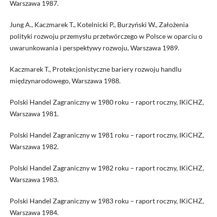
Warszawa 1987.
Jung A., Kaczmarek T., Kotelnicki P., Burzyński W., Założenia
polityki rozwoju przemysłu przetwórczego w Polsce w oparciu o
uwarunkowania i perspektywy rozwoju, Warszawa 1989.
Kaczmarek T., Protekcjonistyczne bariery rozwoju handlu
międzynarodowego, Warszawa 1988.
Polski Handel Zagraniczny w 1980 roku – raport roczny, IKiCHZ,
Warszawa 1981.
Polski Handel Zagraniczny w 1981 roku – raport roczny, IKiCHZ,
Warszawa 1982.
Polski Handel Zagraniczny w 1982 roku – raport roczny, IKiCHZ,
Warszawa 1983.
Polski Handel Zagraniczny w 1983 roku – raport roczny, IKiCHZ,
Warszawa 1984.