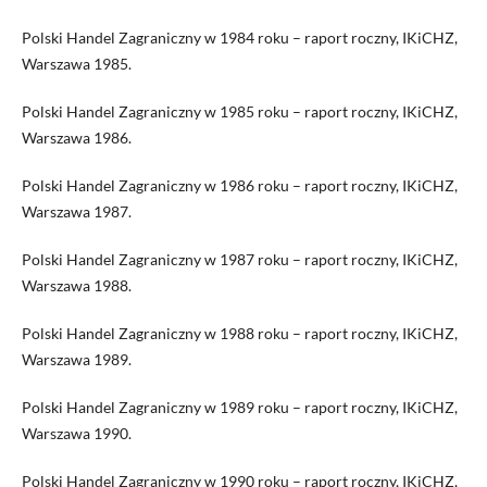
Polski Handel Zagraniczny w 1984 roku – raport roczny, IKiCHZ,
Warszawa 1985.
Polski Handel Zagraniczny w 1985 roku – raport roczny, IKiCHZ,
Warszawa 1986.
Polski Handel Zagraniczny w 1986 roku – raport roczny, IKiCHZ,
Warszawa 1987.
Polski Handel Zagraniczny w 1987 roku – raport roczny, IKiCHZ,
Warszawa 1988.
Polski Handel Zagraniczny w 1988 roku – raport roczny, IKiCHZ,
Warszawa 1989.
Polski Handel Zagraniczny w 1989 roku – raport roczny, IKiCHZ,
Warszawa 1990.
Polski Handel Zagraniczny w 1990 roku – raport roczny, IKiCHZ,