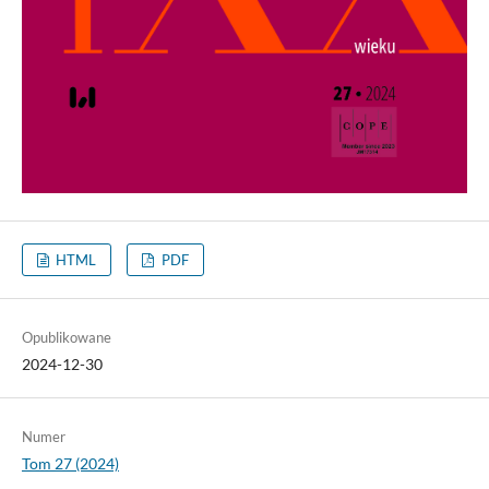
HTML
PDF
Opublikowane
2024-12-30
Numer
Tom 27 (2024)