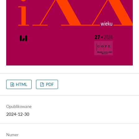
HTML
PDF
Opublikowane
2024-12-30
Numer