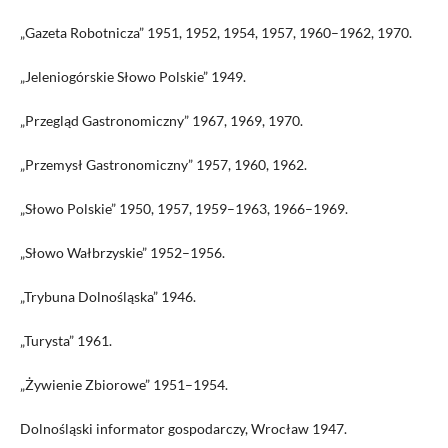
„Gazeta Robotnicza” 1951, 1952, 1954, 1957, 1960–1962, 1970.
„Jeleniogórskie Słowo Polskie” 1949.
„Przegląd Gastronomiczny” 1967, 1969, 1970.
„Przemysł Gastronomiczny” 1957, 1960, 1962.
„Słowo Polskie” 1950, 1957, 1959–1963, 1966–1969.
„Słowo Wałbrzyskie” 1952–1956.
„Trybuna Dolnośląska” 1946.
„Turysta” 1961.
„Żywienie Zbiorowe” 1951–1954.
Dolnośląski informator gospodarczy, Wrocław 1947.