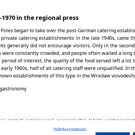
Polityka prywatności