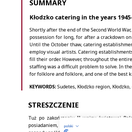
polski