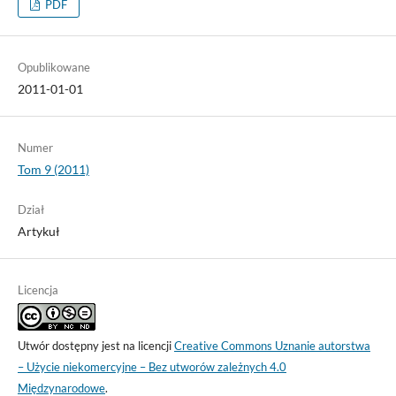
PDF
Opublikowane
2011-01-01
Numer
Tom 9 (2011)
Dział
Artykuł
Licencja
Utwór dostępny jest na licencji
Creative Commons Uznanie autorstwa
– Użycie niekomercyjne – Bez utworów zależnych 4.0
Międzynarodowe
.