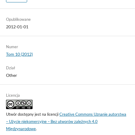
Opublikowane
2012-01-01
Numer
Tom 10 (2012)
Dział
Other
Licencja
Utwór dostępny jest na licencji
Creative Commons Uznanie autorstwa
– Użycie niekomercyjne – Bez utworów zależnych 4.0
Międzynarodowe
.