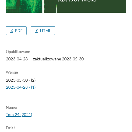
PDF
HTML
Opublikowane
2023-04-28 — zaktualizowane 2023-05-30
Wersje
2023-05-30 - (2)
2023-04-28 - (1)
Numer
Tom 24 (2021)
Dział