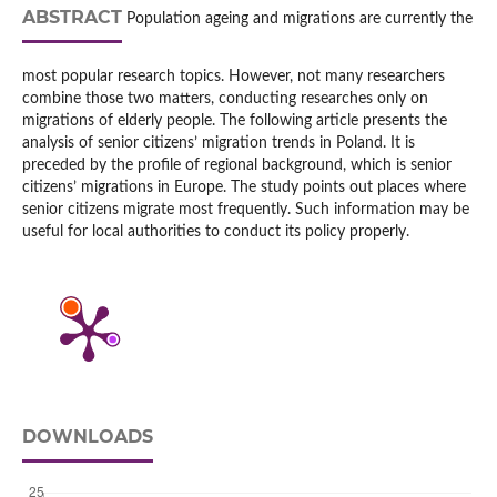
ABSTRACT
Population ageing and migrations are currently the
most popular research topics. However, not many researchers
combine those two matters, conducting researches only on
migrations of elderly people. The following article presents the
analysis of senior citizens’ migration trends in Poland. It is
preceded by the profile of regional background, which is senior
citizens’ migrations in Europe. The study points out places where
senior citizens migrate most frequently. Such information may be
useful for local authorities to conduct its policy properly.
DOWNLOADS