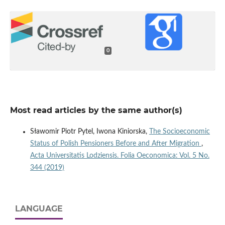
0
Most read articles by the same author(s)
Sławomir Piotr Pytel, Iwona Kiniorska,
The Socioeconomic
Status of Polish Pensioners Before and After Migration
,
Acta Universitatis Lodziensis. Folia Oeconomica: Vol. 5 No.
344 (2019)
LANGUAGE