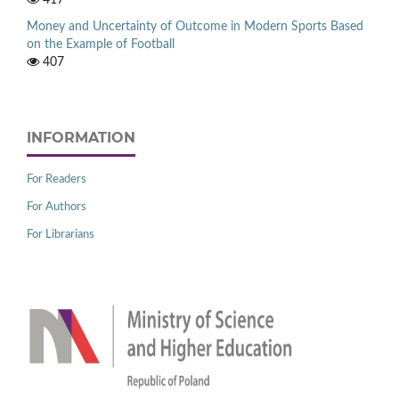
Money and Uncertainty of Outcome in Modern Sports Based
on the Example of Football
407
INFORMATION
For Readers
For Authors
For Librarians