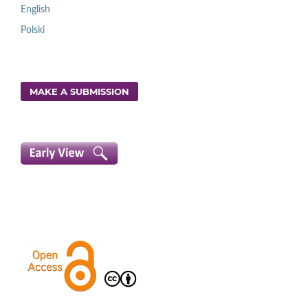
English
Polski
MAKE A SUBMISSION