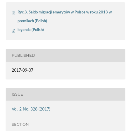
Ryc.3. Saldo migracji emerytów w Polsce w roku 2013 w
promilach (Polish)
legenda (Polish)
PUBLISHED
2017-09-07
ISSUE
Vol. 2 No. 328 (2017)
SECTION