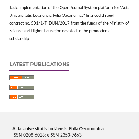
Task: Implementation of the Open Journal System platform for "Acta
Universitatis Lodziensis. Folia Oeconomica" financed through
contract no. 501/1/P-DUN/2017 from the funds of the Ministry of
Science and Higher Education devoted to the promotion of
scholarship
LATEST PUBLICATIONS
Acta Universitatis Lodziensis. Folia Oeconomica
ISSN 0208-6018; eISSN 2353-7663