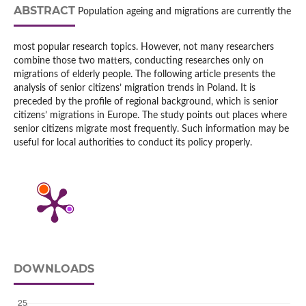
ABSTRACT
Population ageing and migrations are currently the
most popular research topics. However, not many researchers
combine those two matters, conducting researches only on
migrations of elderly people. The following article presents the
analysis of senior citizens’ migration trends in Poland. It is
preceded by the profile of regional background, which is senior
citizens’ migrations in Europe. The study points out places where
senior citizens migrate most frequently. Such information may be
useful for local authorities to conduct its policy properly.
DOWNLOADS