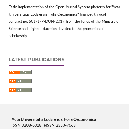
Task: Implementation of the Open Journal System platform for "Acta
Universitatis Lodziensis. Folia Oeconomica" financed through
contract no. 501/1/P-DUN/2017 from the funds of the Ministry of
Science and Higher Education devoted to the promotion of
scholarship
LATEST PUBLICATIONS
Acta Universitatis Lodziensis. Folia Oeconomica
ISSN 0208-6018; eISSN 2353-7663