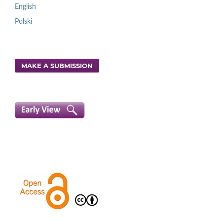
English
Polski
MAKE A SUBMISSION