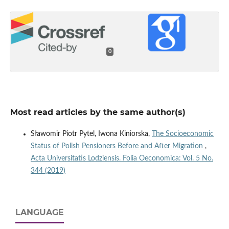
0
Most read articles by the same author(s)
Sławomir Piotr Pytel, Iwona Kiniorska,
The Socioeconomic
Status of Polish Pensioners Before and After Migration
,
Acta Universitatis Lodziensis. Folia Oeconomica: Vol. 5 No.
344 (2019)
LANGUAGE