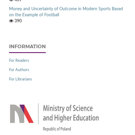
Money and Uncertainty of Outcome in Modern Sports Based
on the Example of Football
390
INFORMATION
For Readers
For Authors
For Librarians