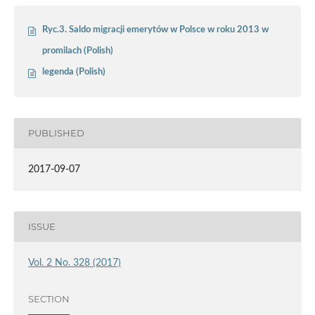
Ryc.3. Saldo migracji emerytów w Polsce w roku 2013 w
promilach (Polish)
legenda (Polish)
PUBLISHED
2017-09-07
ISSUE
Vol. 2 No. 328 (2017)
SECTION