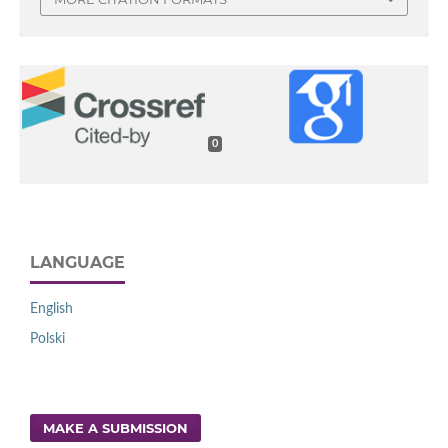
0
LANGUAGE
English
Polski
MAKE A SUBMISSION