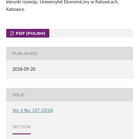
kierunki rozwoju, Uniwersytet Ekonomiczny w Katowicach,
Katowice.
PDF (POLISH)
PUBLISHED
2018-09-20
ISSUE
Vol. 4 No. 337 (2018)
SECTION