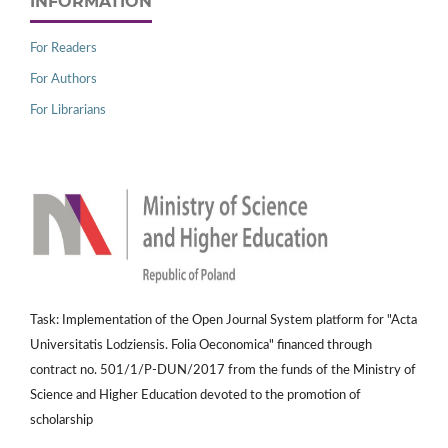
INFORMATION
For Readers
For Authors
For Librarians
Task: Implementation of the Open Journal System platform for "Acta
Universitatis Lodziensis. Folia Oeconomica" financed through
contract no. 501/1/P-DUN/2017 from the funds of the Ministry of
Science and Higher Education devoted to the promotion of
scholarship