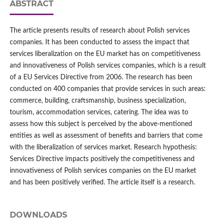
ABSTRACT
The article presents results of research about Polish services
companies. It has been conducted to assess the impact that
services liberalization on the EU market has on competitiveness
and innovativeness of Polish services companies, which is a result
of a EU Services Directive from 2006. The research has been
conducted on 400 companies that provide services in such areas:
commerce, building, craftsmanship, business specialization,
tourism, accommodation services, catering. The idea was to
assess how this subject is perceived by the above‑mentioned
entities as well as assessment of benefits and barriers that come
with the liberalization of services market. Research hypothesis:
Services Directive impacts positively the competitiveness and
innovativeness of Polish services companies on the EU market
and has been positively verified. The article itself is a research.
DOWNLOADS