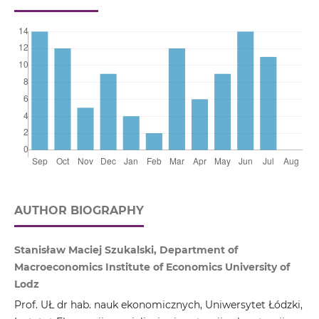
AUTHOR BIOGRAPHY
Stanisław Maciej Szukalski, Department of
Macroeconomics Institute of Economics University of
Lodz
Prof. UŁ dr hab. nauk ekonomicznych, Uniwersytet Łódzki,