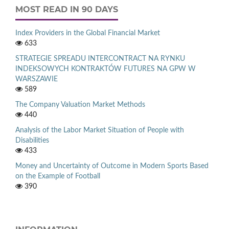
MOST READ IN 90 DAYS
Index Providers in the Global Financial Market
633
STRATEGIE SPREADU INTERCONTRACT NA RYNKU
INDEKSOWYCH KONTRAKTÓW FUTURES NA GPW W
WARSZAWIE
589
The Company Valuation Market Methods
440
Analysis of the Labor Market Situation of People with
Disabilities
433
Money and Uncertainty of Outcome in Modern Sports Based
on the Example of Football
390