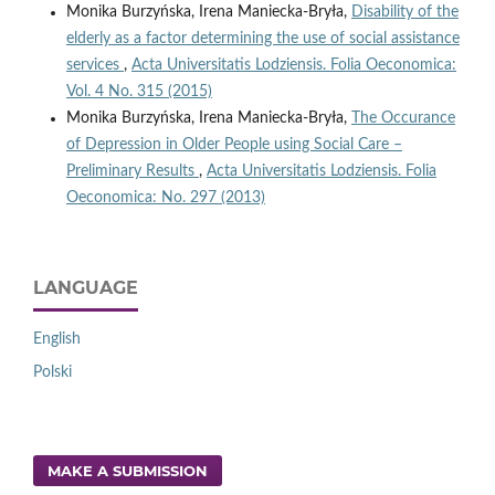
Monika Burzyńska, Irena Maniecka-Bryła,
Disability of the
elderly as a factor determining the use of social assistance
services
,
Acta Universitatis Lodziensis. Folia Oeconomica:
Vol. 4 No. 315 (2015)
Monika Burzyńska, Irena Maniecka-Bryła,
The Occurance
of Depression in Older People using Social Care –
Preliminary Results
,
Acta Universitatis Lodziensis. Folia
Oeconomica: No. 297 (2013)
LANGUAGE
English
Polski
MAKE A SUBMISSION