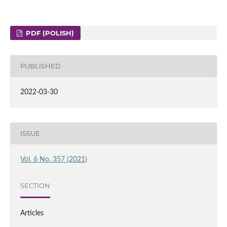
PDF (POLISH)
PUBLISHED
2022-03-30
ISSUE
Vol. 6 No. 357 (2021)
SECTION
Articles