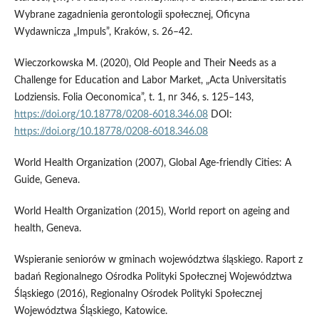
Wybrane zagadnienia gerontologii społecznej, Oficyna
Wydawnicza „Impuls”, Kraków, s. 26–42.
Wieczorkowska M. (2020), Old People and Their Needs as a
Challenge for Education and Labor Market, „Acta Universitatis
Lodziensis. Folia Oeconomica”, t. 1, nr 346, s. 125–143,
https://doi.org/10.18778/0208-6018.346.08
DOI:
https://doi.org/10.18778/0208-6018.346.08
World Health Organization (2007), Global Age‑friendly Cities: A
Guide, Geneva.
World Health Organization (2015), World report on ageing and
health, Geneva.
Wspieranie seniorów w gminach województwa śląskiego. Raport z
badań Regionalnego Ośrodka Polityki Społecznej Województwa
Śląskiego (2016), Regionalny Ośrodek Polityki Społecznej
Województwa Śląskiego, Katowice.