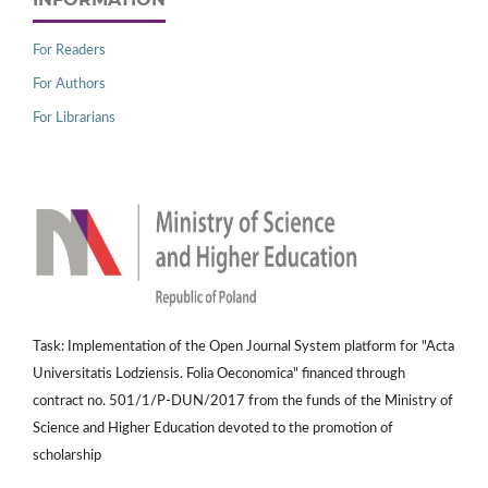
For Readers
For Authors
For Librarians
Task: Implementation of the Open Journal System platform for "Acta
Universitatis Lodziensis. Folia Oeconomica" financed through
contract no. 501/1/P-DUN/2017 from the funds of the Ministry of
Science and Higher Education devoted to the promotion of
scholarship