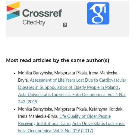
0
Most read articles by the same author(s)
Monika Burzyńska, Małgorzata Pikala, Irena Maniecka-
Bryła,
Assessment of Life Years Lost Due to Cardiovascular
Diseases in Subpopulation of Elderly People in Poland
,
Acta Universitatis Lodziensis. Folia Oeconomica: Vol. 4 No.
343 (2019)
Monika Burzyńska, Małgorzata Pikala, Katarzyna Kondak,
Irena Maniecka-Bryla,
Life Quality of Older People
Receiving Institutional Care
,
Acta Universitatis Lodziensis.
Folia Oeconomica: Vol. 3 No. 329 (2017)