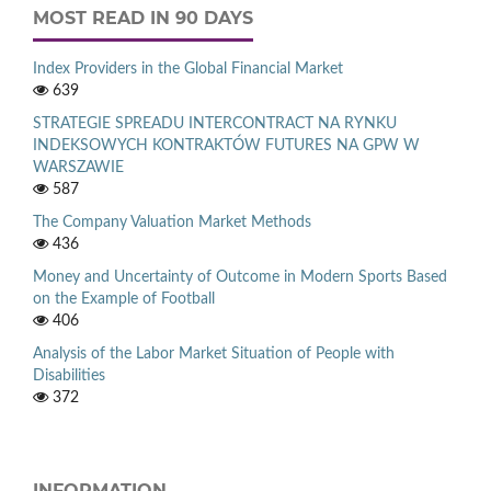
MOST READ IN 90 DAYS
Index Providers in the Global Financial Market
639
STRATEGIE SPREADU INTERCONTRACT NA RYNKU
INDEKSOWYCH KONTRAKTÓW FUTURES NA GPW W
WARSZAWIE
587
The Company Valuation Market Methods
436
Money and Uncertainty of Outcome in Modern Sports Based
on the Example of Football
406
Analysis of the Labor Market Situation of People with
Disabilities
372
INFORMATION