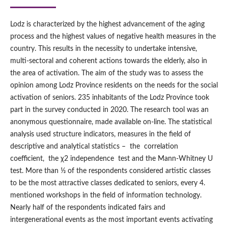
Lodz is characterized by the highest advancement of the aging
process and the highest values of negative health measures in the
country. This results in the necessity to undertake intensive,
multi‑sectoral and coherent actions towards the elderly, also in
the area of activation. The aim of the study was to assess the
opinion among Lodz Province residents on the needs for the social
activation of seniors. 235 inhabitants of the Lodz Province took
part in the survey conducted in 2020. The research tool was an
anonymous questionnaire, made available on‑line. The statistical
analysis used structure indicators, measures in the field of
descriptive and analytical statistics – the correlation
coefficient, the χ2 independence test and the Mann‑Whitney U
test. More than ⅓ of the respondents considered artistic classes
to be the most attractive classes dedicated to seniors, every 4.
mentioned workshops in the field of information technology.
Nearly half of the respondents indicated fairs and
intergenerational events as the most important events activating