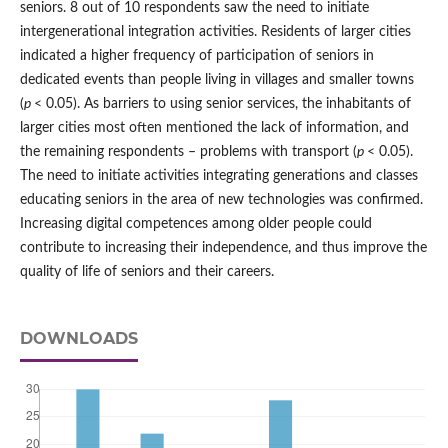
seniors. 8 out of 10 respondents saw the need to initiate
intergenerational integration activities. Residents of larger cities
indicated a higher frequency of participation of seniors in
dedicated events than people living in villages and smaller towns
(
p
< 0.05). As barriers to using senior services, the inhabitants of
larger cities most often mentioned the lack of information, and
the remaining respondents – problems with transport (
p
< 0.05).
The need to initiate activities integrating generations and classes
educating seniors in the area of new technologies was confirmed.
Increasing digital competences among older people could
contribute to increasing their independence, and thus improve the
quality of life of seniors and their careers.
DOWNLOADS