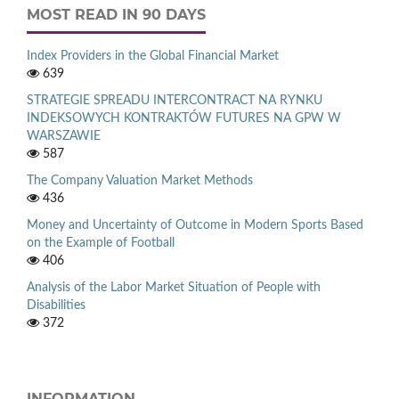
MOST READ IN 90 DAYS
Index Providers in the Global Financial Market
639
STRATEGIE SPREADU INTERCONTRACT NA RYNKU
INDEKSOWYCH KONTRAKTÓW FUTURES NA GPW W
WARSZAWIE
587
The Company Valuation Market Methods
436
Money and Uncertainty of Outcome in Modern Sports Based
on the Example of Football
406
Analysis of the Labor Market Situation of People with
Disabilities
372
INFORMATION