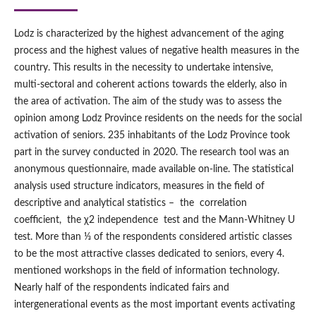
Lodz is characterized by the highest advancement of the aging
process and the highest values of negative health measures in the
country. This results in the necessity to undertake intensive,
multi‑sectoral and coherent actions towards the elderly, also in
the area of activation. The aim of the study was to assess the
opinion among Lodz Province residents on the needs for the social
activation of seniors. 235 inhabitants of the Lodz Province took
part in the survey conducted in 2020. The research tool was an
anonymous questionnaire, made available on‑line. The statistical
analysis used structure indicators, measures in the field of
descriptive and analytical statistics – the correlation
coefficient, the χ2 independence test and the Mann‑Whitney U
test. More than ⅓ of the respondents considered artistic classes
to be the most attractive classes dedicated to seniors, every 4.
mentioned workshops in the field of information technology.
Nearly half of the respondents indicated fairs and
intergenerational events as the most important events activating