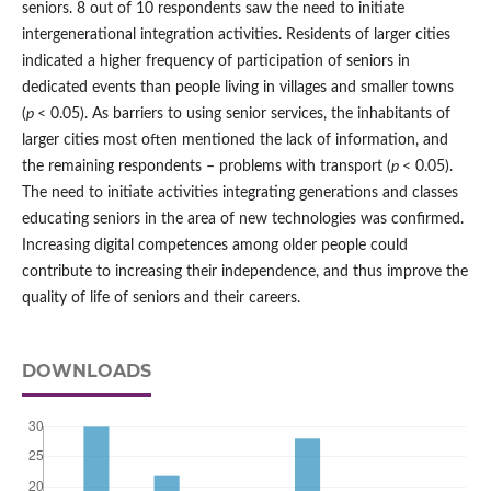
seniors. 8 out of 10 respondents saw the need to initiate
intergenerational integration activities. Residents of larger cities
indicated a higher frequency of participation of seniors in
dedicated events than people living in villages and smaller towns
(
p
< 0.05). As barriers to using senior services, the inhabitants of
larger cities most often mentioned the lack of information, and
the remaining respondents – problems with transport (
p
< 0.05).
The need to initiate activities integrating generations and classes
educating seniors in the area of new technologies was confirmed.
Increasing digital competences among older people could
contribute to increasing their independence, and thus improve the
quality of life of seniors and their careers.
DOWNLOADS