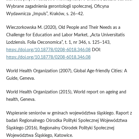
Wybrane zagadnienia gerontologii społecznej, Oficyna
Wydawnicza „Impuls”, Kraków, s. 26–42.
Wieczorkowska M. (2020), Old People and Their Needs as a
Challenge for Education and Labor Market, „Acta Universitatis
Lodziensis. Folia Oeconomica”, t. 1, nr 346, s. 125–143,
https://doi.org/10.18778/0208-6018.346.08
DOI:
https://doi.org/10.18778/0208-6018.346.08
World Health Organization (2007), Global Age‑friendly Cities: A
Guide, Geneva.
World Health Organization (2015), World report on ageing and
health, Geneva.
Wspieranie seniorów w gminach województwa śląskiego. Raport z
badań Regionalnego Ośrodka Polityki Społecznej Województwa
Śląskiego (2016), Regionalny Ośrodek Polityki Społecznej
Województwa Śląskiego, Katowice.