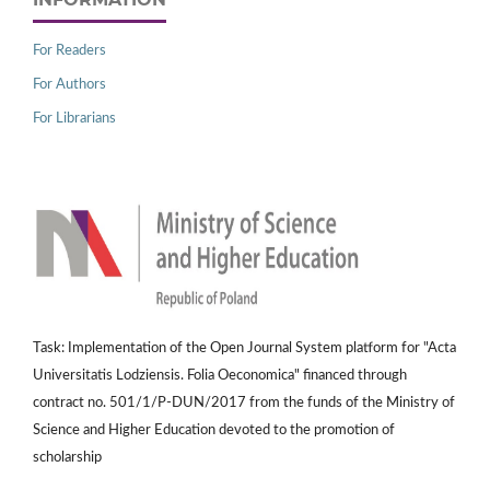
For Readers
For Authors
For Librarians
Task: Implementation of the Open Journal System platform for "Acta
Universitatis Lodziensis. Folia Oeconomica" financed through
contract no. 501/1/P-DUN/2017 from the funds of the Ministry of
Science and Higher Education devoted to the promotion of
scholarship