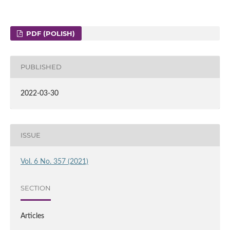
PDF (POLISH)
PUBLISHED
2022-03-30
ISSUE
Vol. 6 No. 357 (2021)
SECTION
Articles