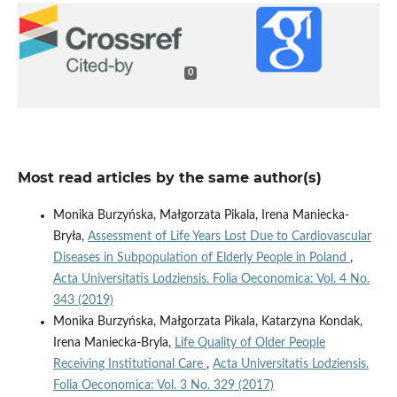
0
Most read articles by the same author(s)
Monika Burzyńska, Małgorzata Pikala, Irena Maniecka-
Bryła,
Assessment of Life Years Lost Due to Cardiovascular
Diseases in Subpopulation of Elderly People in Poland
,
Acta Universitatis Lodziensis. Folia Oeconomica: Vol. 4 No.
343 (2019)
Monika Burzyńska, Małgorzata Pikala, Katarzyna Kondak,
Irena Maniecka-Bryla,
Life Quality of Older People
Receiving Institutional Care
,
Acta Universitatis Lodziensis.
Folia Oeconomica: Vol. 3 No. 329 (2017)