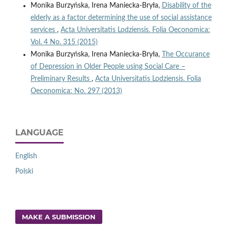
Monika Burzyńska, Irena Maniecka-Bryła,
Disability of the
elderly as a factor determining the use of social assistance
services
,
Acta Universitatis Lodziensis. Folia Oeconomica:
Vol. 4 No. 315 (2015)
Monika Burzyńska, Irena Maniecka-Bryła,
The Occurance
of Depression in Older People using Social Care –
Preliminary Results
,
Acta Universitatis Lodziensis. Folia
Oeconomica: No. 297 (2013)
LANGUAGE
English
Polski
MAKE A SUBMISSION