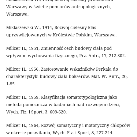
Warszawy w świetle pomiarów antropologicznych,
Warszawa.
Miklaszewski W., 1914, Rozwój cielesny klas
uprzywilejowanych w Królestwie Polskim, Warszawa.
Milicer H., 1951, Zmienność cech budowy ciała pod
wpływem wychowania fizycznego, Prz. Antr., 17, 212-302.
Milicer H., 1956, Zastosowanie wskaźników Perkala do
charakterystyki budowy ciała bokserów, Mat. Pr. Antr., 20,
1-85.
Milicer H., 1959, Klasyfikacja somatotypologiczna jako
metoda pomocnicza w badaniach nad rozwojem dzieci,
Wych. Fiz. i Sport, 3, 609-620.
Milicer H., 1964, Rozwój somatyczny i motoryczny chłopców
w okresie pokwitania, Wych. Fiz. i Sport, 8, 227-244.