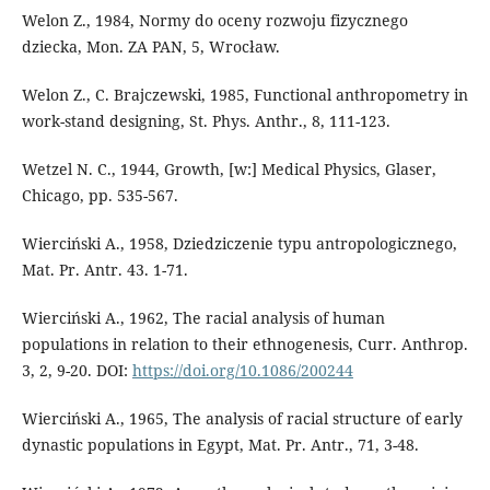
Welon Z., 1984, Normy do oceny rozwoju fizycznego
dziecka, Mon. ZA PAN, 5, Wrocław.
Welon Z., C. Brajczewski, 1985, Functional anthropometry in
work-stand designing, St. Phys. Anthr., 8, 111-123.
Wetzel N. C., 1944, Growth, [w:] Medical Physics, Glaser,
Chicago, pp. 535-567.
Wierciński A., 1958, Dziedziczenie typu antropologicznego,
Mat. Pr. Antr. 43. 1-71.
Wierciński A., 1962, The racial analysis of human
populations in relation to their ethnogenesis, Curr. Anthrop.
3, 2, 9-20. DOI:
https://doi.org/10.1086/200244
Wierciński A., 1965, The analysis of racial structure of early
dynastic populations in Egypt, Mat. Pr. Antr., 71, 3-48.