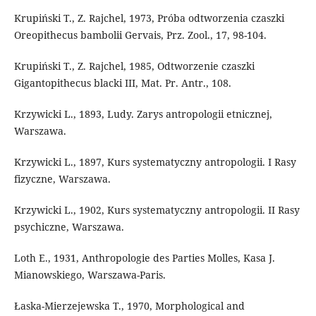
Krupiński T., Z. Rajchel, 1973, Próba odtworzenia czaszki
Oreopithecus bambolii Gervais, Prz. Zool., 17, 98-104.
Krupiński T., Z. Rajchel, 1985, Odtworzenie czaszki
Gigantopithecus blacki III, Mat. Pr. Antr., 108.
Krzywicki L., 1893, Ludy. Zarys antropologii etnicznej,
Warszawa.
Krzywicki L., 1897, Kurs systematyczny antropologii. I Rasy
fizyczne, Warszawa.
Krzywicki L., 1902, Kurs systematyczny antropologii. II Rasy
psychiczne, Warszawa.
Loth E., 1931, Anthropologie des Parties Molles, Kasa J.
Mianowskiego, Warszawa-Paris.
Łaska-Mierzejewska T., 1970, Morphological and