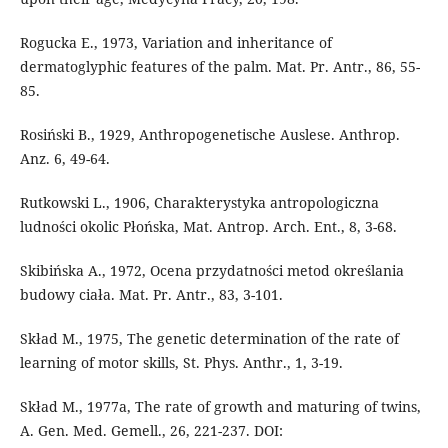
Rogucka E., 1973, Variation and inheritance of
dermatoglyphic features of the palm. Mat. Pr. Antr., 86, 55-
85.
Rosiński B., 1929, Anthropogenetische Auslese. Anthrop.
Anz. 6, 49-64.
Rutkowski L., 1906, Charakterystyka antropologiczna
ludności okolic Płońska, Mat. Antrop. Arch. Ent., 8, 3-68.
Skibińska A., 1972, Ocena przydatności metod określania
budowy ciała. Mat. Pr. Antr., 83, 3-101.
Skład M., 1975, The genetic determination of the rate of
learning of motor skills, St. Phys. Anthr., 1, 3-19.
Skład M., 1977a, The rate of growth and maturing of twins,
A. Gen. Med. Gemell., 26, 221-237. DOI: