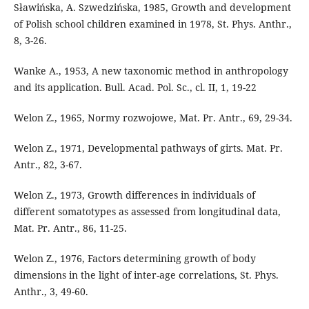
Sławińska, A. Szwedzińska, 1985, Growth and development
of Polish school children examined in 1978, St. Phys. Anthr.,
8, 3-26.
Wanke A., 1953, A new taxonomic method in anthropology
and its application. Bull. Acad. Pol. Sc., cl. II, 1, 19-22
Welon Z., 1965, Normy rozwojowe, Mat. Pr. Antr., 69, 29-34.
Welon Z., 1971, Developmental pathways of girts. Mat. Pr.
Antr., 82, 3-67.
Welon Z., 1973, Growth differences in individuals of
different somatotypes as assessed from longitudinal data,
Mat. Pr. Antr., 86, 11-25.
Welon Z., 1976, Factors determining growth of body
dimensions in the light of inter-age correlations, St. Phys.
Anthr., 3, 49-60.