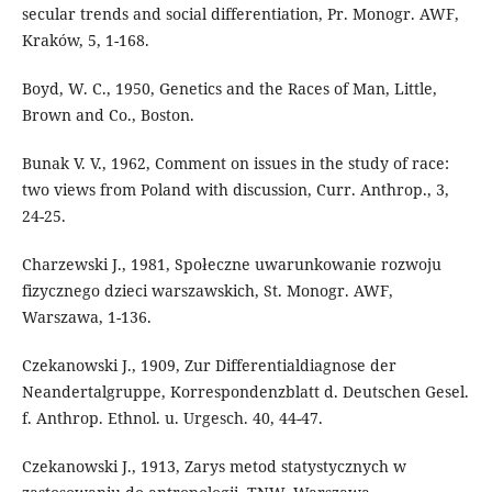
secular trends and social differentiation, Pr. Monogr. AWF,
Kraków, 5, 1-168.
Boyd, W. C., 1950, Genetics and the Races of Man, Little,
Brown and Co., Boston.
Bunak V. V., 1962, Comment on issues in the study of race:
two views from Poland with discussion, Curr. Anthrop., 3,
24-25.
Charzewski J., 1981, Społeczne uwarunkowanie rozwoju
fizycznego dzieci warszawskich, St. Monogr. AWF,
Warszawa, 1-136.
Czekanowski J., 1909, Zur Differentialdiagnose der
Neandertalgruppe, Korrespondenzblatt d. Deutschen Gesel.
f. Anthrop. Ethnol. u. Urgesch. 40, 44-47.
Czekanowski J., 1913, Zarys metod statystycznych w