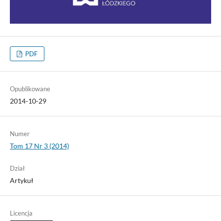
PDF
Opublikowane
2014-10-29
Numer
Tom 17 Nr 3 (2014)
Dział
Artykuł
Licencja