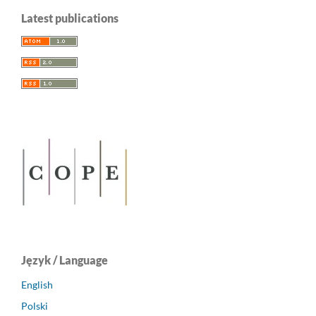
Latest publications
Język / Language
English
Polski