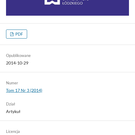
PDF
Opublikowane
2014-10-29
Numer
Tom 17 Nr 3 (2014)
Dział
Artykuł
Licencja