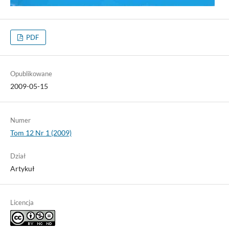
PDF
Opublikowane
2009-05-15
Numer
Tom 12 Nr 1 (2009)
Dział
Artykuł
Licencja