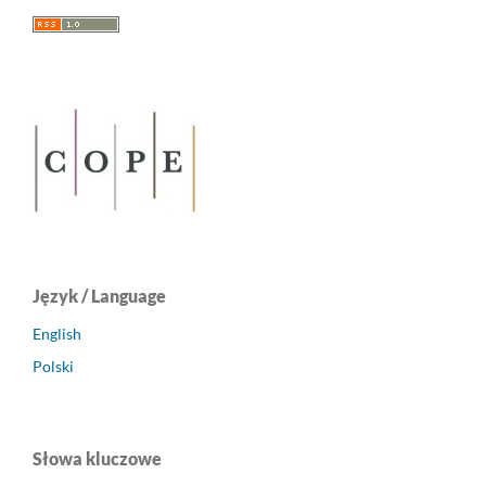
Język / Language
English
Polski
Słowa kluczowe