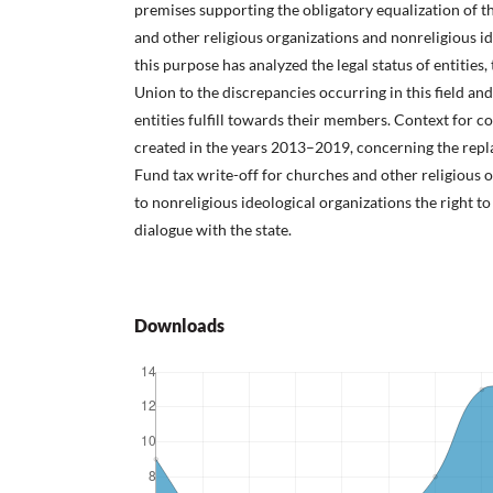
premises supporting the obligatory equalization of th
and other religious organizations and nonreligious id
this purpose has analyzed the legal status of entities
Union to the discrepancies occurring in this field and
entities fulfill towards their members. Context for co
created in the years 2013–2019, concerning the rep
Fund tax write-off for churches and other religious 
to nonreligious ideological organizations the right to
dialogue with the state.
Downloads