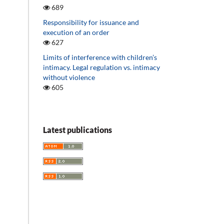
689
Responsibility for issuance and
execution of an order
627
Limits of interference with children’s
intimacy. Legal regulation vs. intimacy
without violence
605
Latest publications