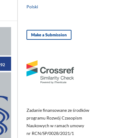
Polski
Make a Submission
Zadanie finansowane ze środków
programu Rozwój Czasopism
Naukowych w ramach umowy
nr RCN/SP/0028/2021/1