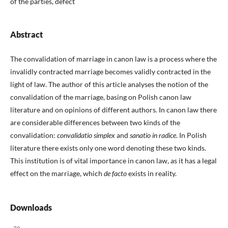
of the parties, defect
Abstract
The convalidation of marriage in canon law is a process where the
invalidly contracted marriage becomes validly contracted in the
light of law. The author of this article analyses the notion of the
convalidation of the marriage, basing on Polish canon law
literature and on opinions of different authors. In canon law there
are considerable differences between two kinds of the
convalidation:
convalidatio simplex
and
sanatio in radice
. In Polish
literature there exists only one word denoting these two kinds.
This institution is of vital importance in canon law, as it has a legal
effect on the marriage, which
de facto
exists in reality.
Downloads