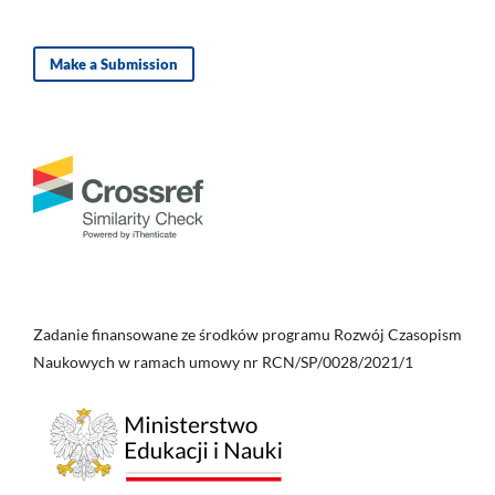
Make a Submission
Zadanie finansowane ze środków programu Rozwój Czasopism
Naukowych w ramach umowy nr RCN/SP/0028/2021/1