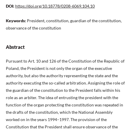
DOI:
https://doi.org/10.18778/0208-6069.104.10
Keywords:
President, constitution, guardian of the constitution,
observance of the constitution
Abstract
Pursuant to Art. 10 and 126 of the Constitution of the Republic of
Poland, the President is not only the organ of the executive
authority, but also the authority representing the state and the
authority executing the so-called arbitration. Assigning the role of
the guardian of the constitution to the President falls within his
role as an arbiter. The idea of entrusting the president with the
function of the organ protecting the constitution was repeated in
the drafts of the constitution, which the National Assembly
worked on in the years 1994–1997. The provision of the
Constitution that the President shall ensure observance of the