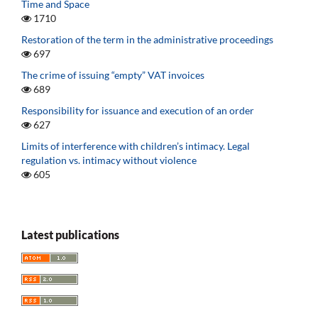
Time and Space
1710
Restoration of the term in the administrative proceedings
697
The crime of issuing “empty” VAT invoices
689
Responsibility for issuance and execution of an order
627
Limits of interference with children’s intimacy. Legal
regulation vs. intimacy without violence
605
Latest publications