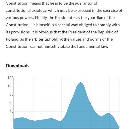
Constitution means that he is to be the guarantor of
constitutional axiology, which may be expressed in the exercise of
various powers. Finally, the President – as the guardian of the
Constitution – is himself in a special way obliged to comply with
its provisions. It is obvious that the President of the Republic of
Poland, as the arbiter upholding the values and norms of the
Constitution, cannot himself violate the fundamental law.
Downloads