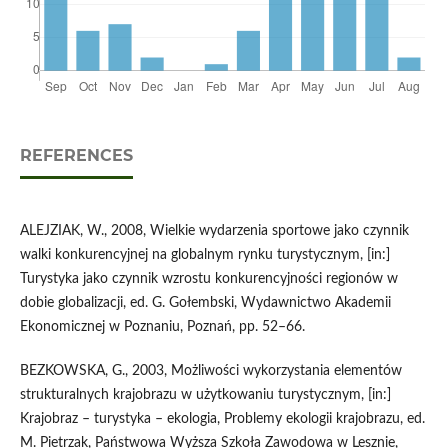
REFERENCES
ALEJZIAK, W., 2008, Wielkie wydarzenia sportowe jako czynnik
walki konkurencyjnej na globalnym rynku turystycznym, [in:]
Turystyka jako czynnik wzrostu konkurencyjności regionów w
dobie globalizacji, ed. G. Gołembski, Wydawnictwo Akademii
Ekonomicznej w Poznaniu, Poznań, pp. 52–66.
BEZKOWSKA, G., 2003, Możliwości wykorzystania elementów
strukturalnych krajobrazu w użytkowaniu turystycznym, [in:]
Krajobraz – turystyka – ekologia, Problemy ekologii krajobrazu, ed.
M. Pietrzak, Państwowa Wyższa Szkoła Zawodowa w Lesznie,