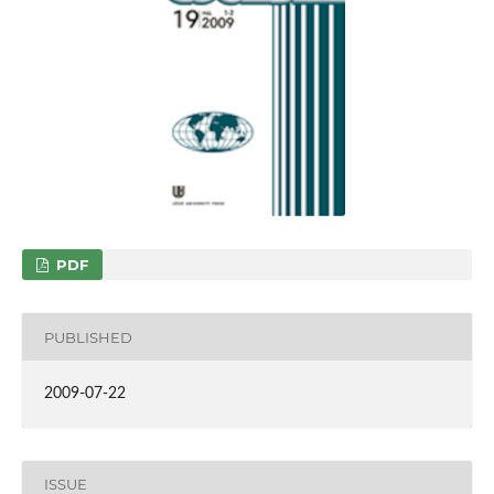
PDF
PUBLISHED
2009-07-22
ISSUE