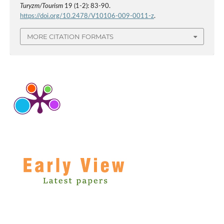
Turyzm/Tourism
19 (1-2): 83-90.
https://doi.org/10.2478/V10106-009-0011-z
.
MORE CITATION FORMATS