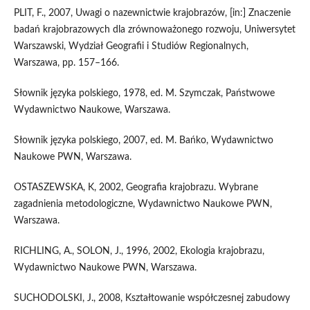
PLIT, F., 2007, Uwagi o nazewnictwie krajobrazów, [in:] Znaczenie
badań krajobrazowych dla zrównoważonego rozwoju, Uniwersytet
Warszawski, Wydział Geografii i Studiów Regionalnych,
Warszawa, pp. 157–166.
Słownik języka polskiego, 1978, ed. M. Szymczak, Państwowe
Wydawnictwo Naukowe, Warszawa.
Słownik języka polskiego, 2007, ed. M. Bańko, Wydawnictwo
Naukowe PWN, Warszawa.
OSTASZEWSKA, K, 2002, Geografia krajobrazu. Wybrane
zagadnienia metodologiczne, Wydawnictwo Naukowe PWN,
Warszawa.
RICHLING, A., SOLON, J., 1996, 2002, Ekologia krajobrazu,
Wydawnictwo Naukowe PWN, Warszawa.
SUCHODOLSKI, J., 2008, Kształtowanie współczesnej zabudowy