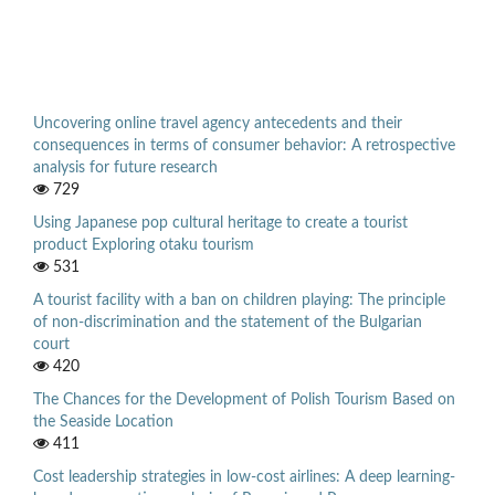
Uncovering online travel agency antecedents and their
consequences in terms of consumer behavior: A retrospective
analysis for future research
729
Using Japanese pop cultural heritage to create a tourist
product Exploring otaku tourism
531
A tourist facility with a ban on children playing: The principle
of non-discrimination and the statement of the Bulgarian
court
420
The Chances for the Development of Polish Tourism Based on
the Seaside Location
411
Cost leadership strategies in low-cost airlines: A deep learning-