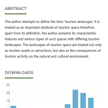
ABSTRACT
The author attempts to define the term ‘tourism landscape’. It is
treated as an important attribute of tourism space therefore,
apart from its definition, the author presents its characteristic
features and various types of such spaces with differing tourism
landscapes. The landscapes of tourism space are treated not only
as tourism assets or attractions, but also as the consequences of
tourism activity on the natural and cultural environment.
DOWNLOADS