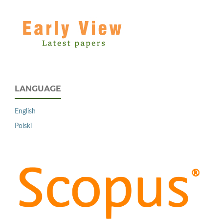
LANGUAGE
English
Polski