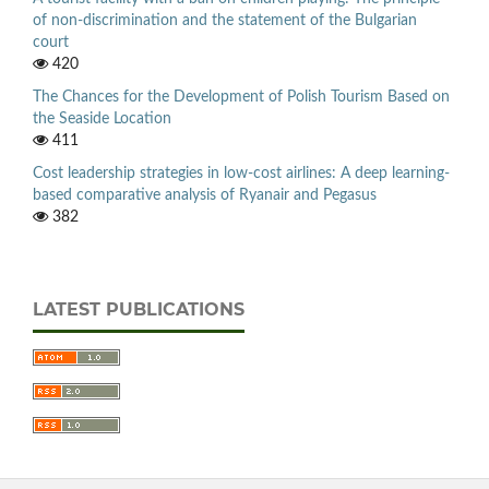
of non-discrimination and the statement of the Bulgarian
court
420
The Chances for the Development of Polish Tourism Based on
the Seaside Location
411
Cost leadership strategies in low-cost airlines: A deep learning-
based comparative analysis of Ryanair and Pegasus
382
LATEST PUBLICATIONS