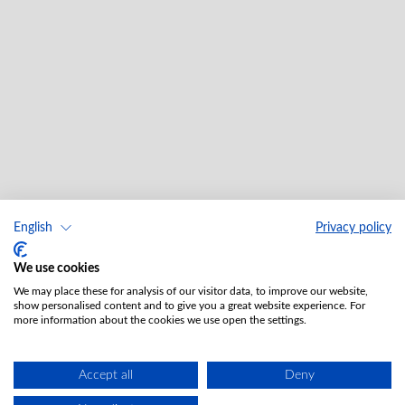
English
Privacy policy
We use cookies
We may place these for analysis of our visitor data, to improve our website,
show personalised content and to give you a great website experience. For
more information about the cookies we use open the settings.
Accept all
Deny