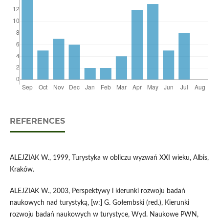
REFERENCES
ALEJZIAK W., 1999, Turystyka w obliczu wyzwań XXI wieku, Albis,
Kraków.
ALEJZIAK W., 2003, Perspektywy i kierunki rozwoju badań
naukowych nad turystyką, [w:] G. Gołembski (red.), Kierunki
rozwoju badań naukowych w turystyce, Wyd. Naukowe PWN,