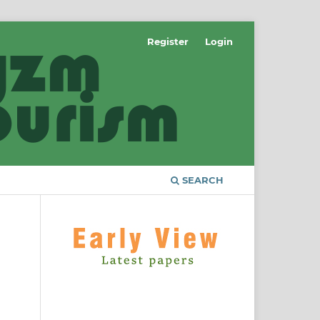
Register
Login
SEARCH