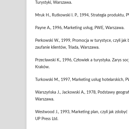
Turystyki, Warszawa.
Mruk H., Rutkowski I. P., 1994, Strategia produktu,
Payne A., 1996, Marketing usług, PWE, Warszawa.
Perkowski W., 1999, Promocja w turystyce, czyli jak
zaufanie klientów, Triada, Warszawa.
Przecławski K., 1996, Człowiek a turystyka. Zarys socjo
Kraków.
Turkowski M., 1997, Marketing usług hotelarskich, 
Warszyńska J., Jackowski A., 1978, Podstawy geogra
Warszawa.
Westwood J., 1993, Marketing plan, czyli jak zdobyć 
UP Press Ltd.