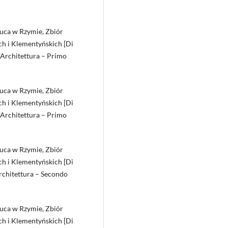
Luca w Rzymie, Zbiór
h i Klementyńskich [Di
’Architettura – Primo
Luca w Rzymie, Zbiór
h i Klementyńskich [Di
’Architettura – Primo
Luca w Rzymie, Zbiór
h i Klementyńskich [Di
Architettura – Secondo
Luca w Rzymie, Zbiór
h i Klementyńskich [Di