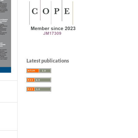
Latest publications