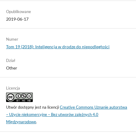
Opublikowane
2019-06-17
Numer
Tom 19 (2018): Inteligencja w drodze do niepodległości
Dział
Other
Licencja
Utwór dostępny jest na licencji
Creative Commons Uznanie autorstwa
– Użycie niekomercyjne – Bez utworów zależnych 4.0
Międzynarodowe
.