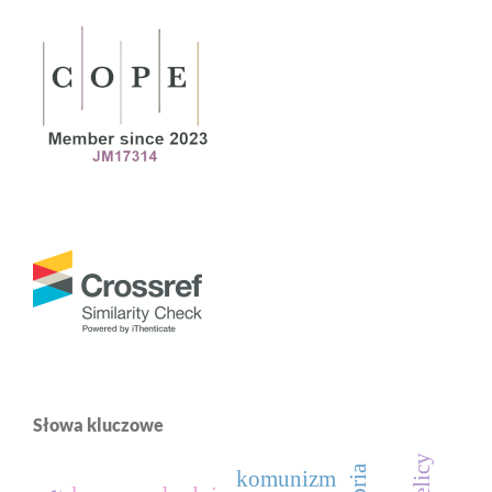
Słowa kluczowe
komunizm