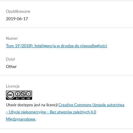
Opublikowane
2019-06-17
Numer
Tom 19 (2018): Inteligencja w drodze do niepodległości
Dział
Other
Licencja
Utwór dostępny jest na licencji
Creative Commons Uznanie autorstwa
– Użycie niekomercyjne – Bez utworów zależnych 4.0
Międzynarodowe
.