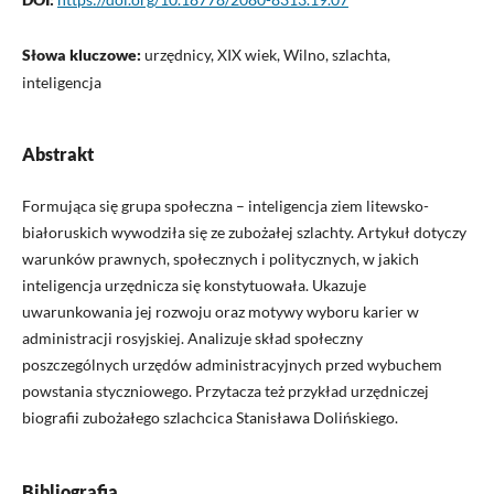
Słowa kluczowe:
urzędnicy, XIX wiek, Wilno, szlachta,
inteligencja
Abstrakt
Formująca się grupa społeczna – inteligencja ziem litewsko-
białoruskich wywodziła się ze zubożałej szlachty. Artykuł dotyczy
warunków prawnych, społecznych i politycznych, w jakich
inteligencja urzędnicza się konstytuowała. Ukazuje
uwarunkowania jej rozwoju oraz motywy wyboru karier w
administracji rosyjskiej. Analizuje skład społeczny
poszczególnych urzędów administracyjnych przed wybuchem
powstania styczniowego. Przytacza też przykład urzędniczej
biografii zubożałego szlachcica Stanisława Dolińskiego.
Bibliografia