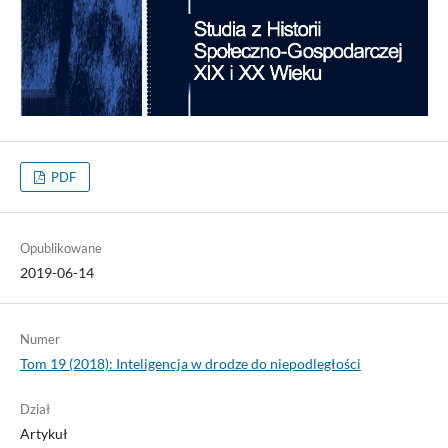
PDF
Opublikowane
2019-06-14
Numer
Tom 19 (2018): Inteligencja w drodze do niepodległości
Dział
Artykuł