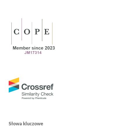
Słowa kluczowe