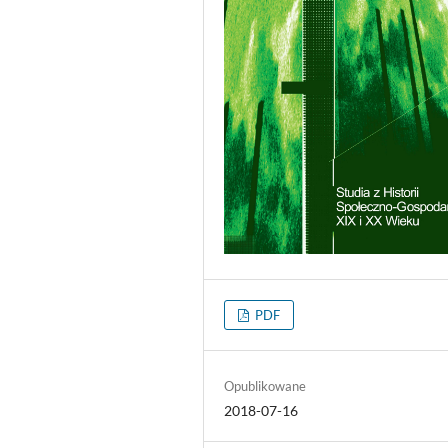
PDF
Opublikowane
2018-07-16