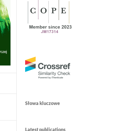
Słowa kluczowe
Latest publications