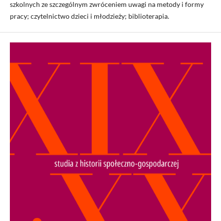
szkolnych ze szczególnym zwróceniem uwagi na metody i formy
pracy; czytelnictwo dzieci i młodzieży; biblioterapia.