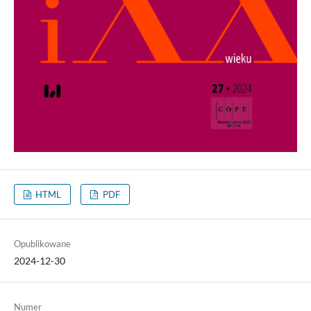
HTML
PDF
Opublikowane
2024-12-30
Numer