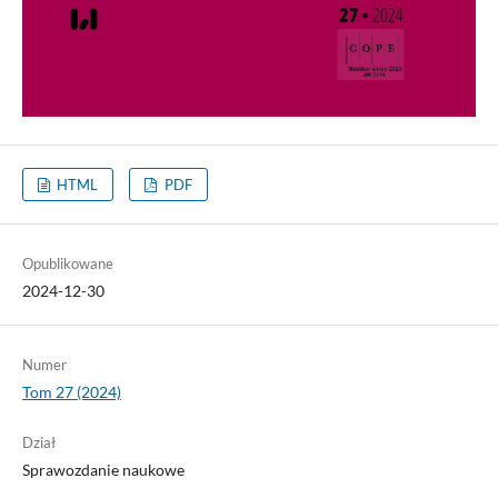
HTML
PDF
Opublikowane
2024-12-30
Numer
Tom 27 (2024)
Dział
Sprawozdanie naukowe