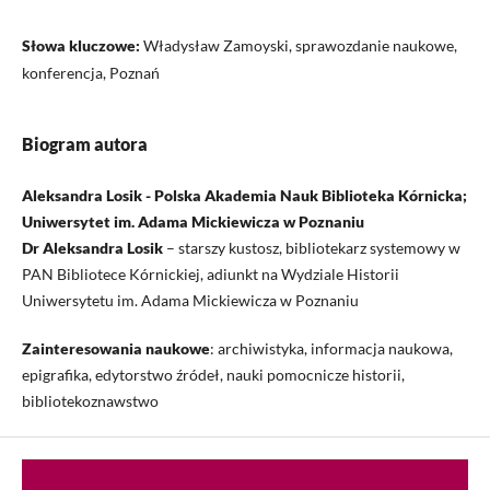
Słowa kluczowe:
Władysław Zamoyski, sprawozdanie naukowe,
konferencja, Poznań
Biogram autora
Aleksandra Losik - Polska Akademia Nauk Biblioteka Kórnicka;
Uniwersytet im. Adama Mickiewicza w Poznaniu
Dr Aleksandra Losik
– starszy kustosz, bibliotekarz systemowy w
PAN Bibliotece Kórnickiej, adiunkt na Wydziale Historii
Uniwersytetu im. Adama Mickiewicza w Poznaniu
Zainteresowania naukowe
: archiwistyka, informacja naukowa,
epigrafika, edytorstwo źródeł, nauki pomocnicze historii,
bibliotekoznawstwo