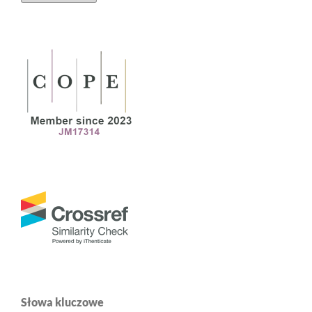
Słowa kluczowe